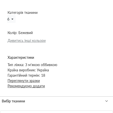
Категорія тканини
6
Колір:
Бежевий
Дивитись інші кольори
Характеристики
Тип ліжка:
З м'якою оббивкою
Країна виробник:
Україна
Гарантійний термін:
18
Переглянути зразки
Рекомендуємо додати