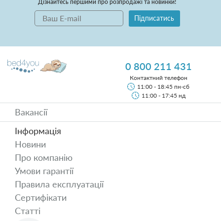
Дізнайтесь першими про розпродажі та новинки!
Підписатись
0 800 211 431
Контактний телефон
11:00 - 18:45 пн-сб
11:00 - 17:45 нд
Вакансії
Інформація
Новини
Про компанію
Умови гарантії
Правила експлуатації
Сертифікати
Статті