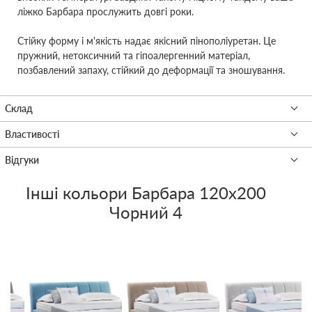
ліжко Барбара прослужить довгі роки.
Стійку форму і м'якість надає якісний пінополіуретан. Це
пружний, нетоксичний та гіпоалергенний матеріал,
позбавлений запаху, стійкий до деформації та зношування.
Інші кольори
Барбара 120x200
Чорний 4