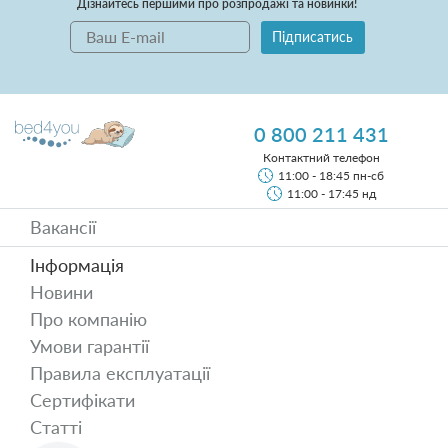
Дізнайтесь першими про розпродажі та новинки!
Підписатись
0 800 211 431
Контактний телефон
11:00 - 18:45 пн-сб
11:00 - 17:45 нд
Вакансії
Інформація
Новини
Про компанію
Умови гарантії
Правила експлуатації
Сертифікати
Статті