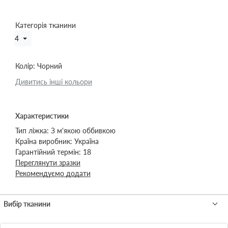
Категорія тканини
4
Колір:
Чорний
Дивитись інші кольори
Характеристики
Тип ліжка:
З м'якою оббивкою
Країна виробник:
Україна
Гарантійний термін:
18
Переглянути зразки
Рекомендуємо додати