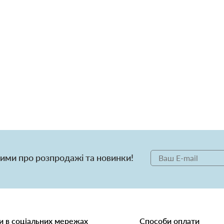
ими про розпродажі та новинки!
 в соціальних мережах
Способи оплати