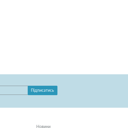
Підписатись
Новини