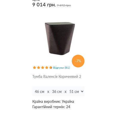
9 014 грн.
9 692 грн.
-7%
Відгуки (81)
Тумба Валенсія Коричневий 2
Країна виробник:
Україна
Гарантійний термін:
24