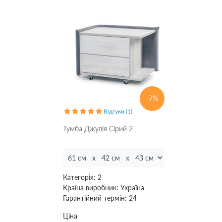
-7%
Відгуки (1)
Тумба Джулія Сірий 2
Категорія:
2
Країна виробник:
Україна
Гарантійний термін:
24
Ціна