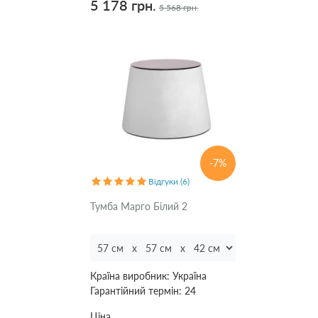
5 178 грн.
5 568 грн.
-7%
Відгуки (6)
Тумба Марго Білий 2
Країна виробник:
Україна
Гарантійний термін:
24
Ціна