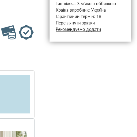
Тип ліжка:
З м'якою оббивкою
Країна виробник:
Україна
Гарантійний термін:
18
Переглянути зразки
Рекомендуємо додати