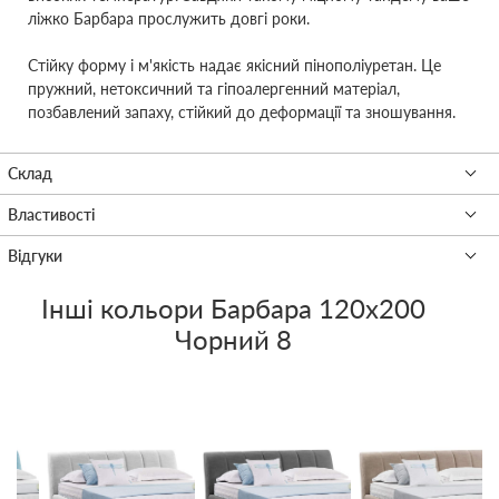
ліжко Барбара прослужить довгі роки.
Стійку форму і м'якість надає якісний пінополіуретан. Це
пружний, нетоксичний та гіпоалергенний матеріал,
позбавлений запаху, стійкий до деформації та зношування.
Інші кольори
Барбара 120x200
Чорний 8