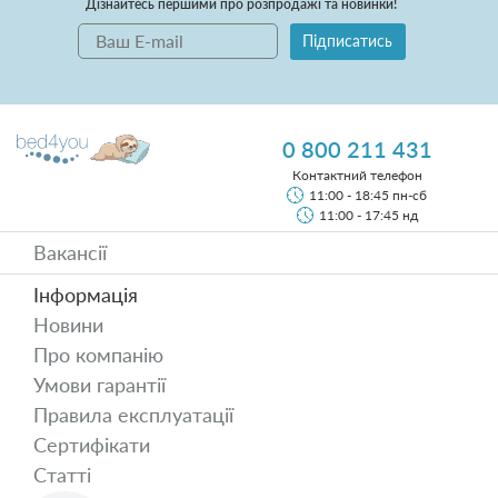
Дізнайтесь першими про розпродажі та новинки!
Підписатись
0 800 211 431
Контактний телефон
11:00 - 18:45 пн-сб
11:00 - 17:45 нд
Вакансії
Інформація
Новини
Про компанію
Умови гарантії
Правила експлуатації
Сертифікати
Статті