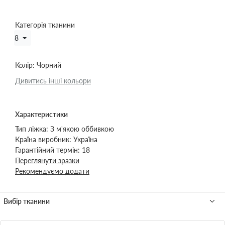
Категорія тканини
8
Колір:
Чорний
Дивитись інші кольори
Характеристики
Тип ліжка:
З м'якою оббивкою
Країна виробник:
Україна
Гарантійний термін:
18
Переглянути зразки
Рекомендуємо додати