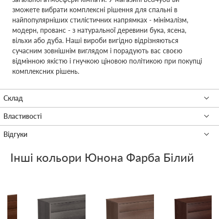
зможете вибрати комплексні рішення для спальні в
найпопулярніших стилістичних напрямках - мінімалізм,
модерн, прованс - з натуральної деревини бука, ясена,
вільхи або дуба. Наші вироби вигідно відрізняються
сучасним зовнішнім виглядом і порадують вас своєю
відмінною якістю і гнучкою ціновою політикою при покупці
комплексних рішень.
Інші кольори
Юнона Фарба Білий