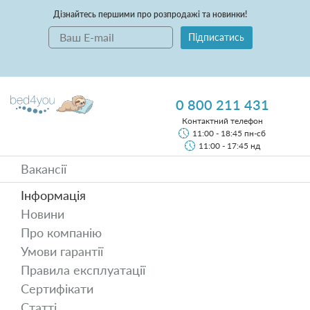
Дізнайтесь першими про розпродажі та новинки!
Підписатись
0 800 211 431
Контактний телефон
11:00 - 18:45 пн-сб
11:00 - 17:45 нд
Вакансії
Інформація
Новини
Про компанію
Умови гарантії
Правила експлуатації
Сертифікати
Статті