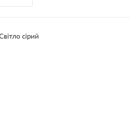
Світло сірий