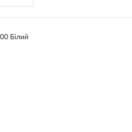
00 Білий