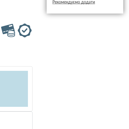
Рекомендуємо додати