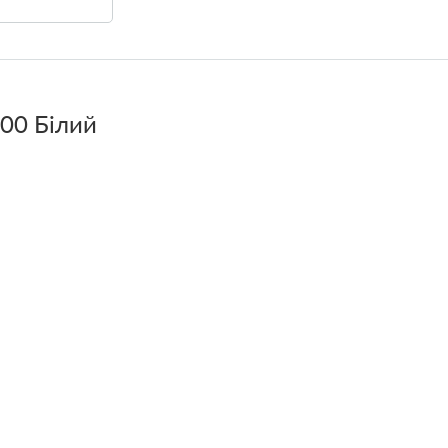
00 Білий