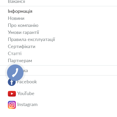
Вакансії
Інформація
Новини
Про компанію
Умови гарантії
Правила експлуатації
Сертифікати
Статті
Партнерам
Доставка
Facebook
YouTube
Instagram