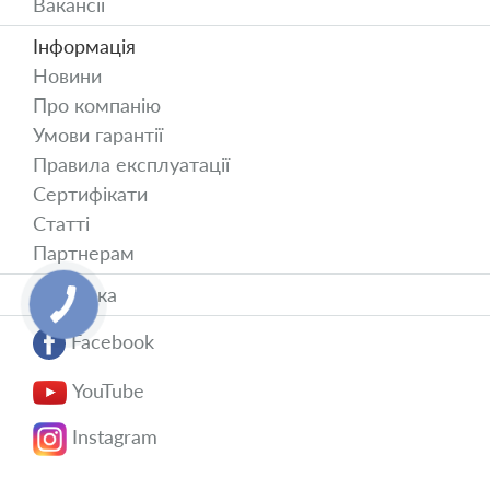
Вакансії
Інформація
Новини
Про компанію
Умови гарантії
Правила експлуатації
Сертифікати
Статті
Партнерам
Доставка
Facebook
YouTube
Instagram