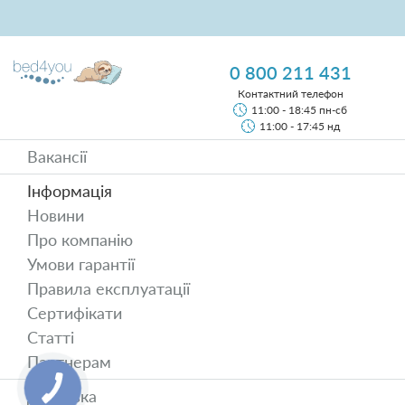
0 800 211 431
Контактний телефон
11:00 - 18:45 пн-сб
11:00 - 17:45 нд
Вакансії
Інформація
Новини
Про компанію
Умови гарантії
Правила експлуатації
Сертифікати
Статті
Партнерам
Доставка