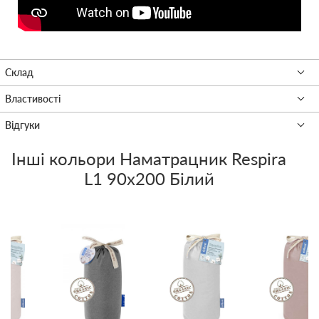
Інші кольори
Наматрацник Respira
L1 90x200 Білий