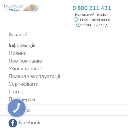
0 800 211 431
Контактний телефон
11:00 - 18:45 пн-сб
11:00 - 17:45 нд
Вакансії
Інформація
Новини
Про компанію
Умови гарантії
Правила експлуатації
Сертифікати
Статті
Партнерам
Доставка
Facebook