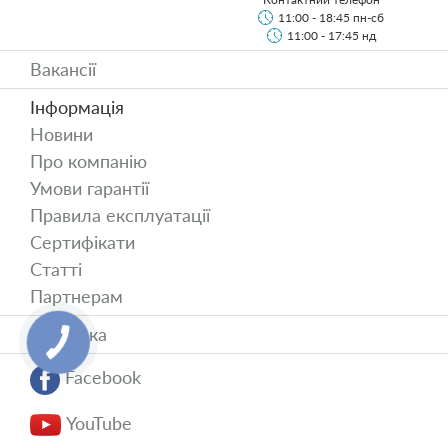
11:00 - 18:45 пн-сб
11:00 - 17:45 нд
Вакансії
Інформація
Новини
Про компанію
Умови гарантії
Правила експлуатації
Сертифікати
Статті
Партнерам
Доставка
Facebook
YouTube