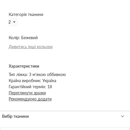
Категорія тканини
2
Колір:
Бежевий
Дивитись інші кольори
Характеристики
Тип ліжка:
З м'якою оббивкою
Країна виробник:
Україна
Гарантійний термін:
18
Переглянути зразки
Рекомендуємо додати