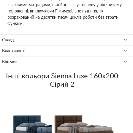
з важкими матрацами, надійно фіксує основу у відкритому
положенні, виключаючи її мимовільне падіння, та
розрахований на десятки тисяч циклів роботи без втрати
функцій.
Інші кольори
Sienna Luxe 160x200
Сірий 2