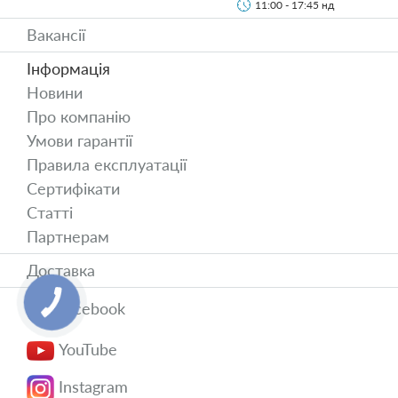
11:00 - 17:45 нд
Вакансії
Інформація
Новини
Про компанію
Умови гарантії
Правила експлуатації
Сертифікати
Статті
Партнерам
Доставка
Facebook
YouTube
Instagram