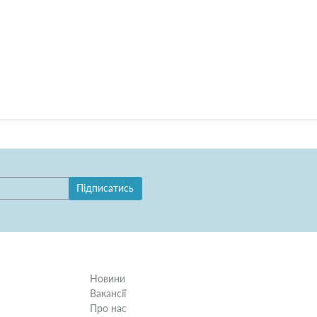
Підписатись
Новини
Вакансії
Про нас