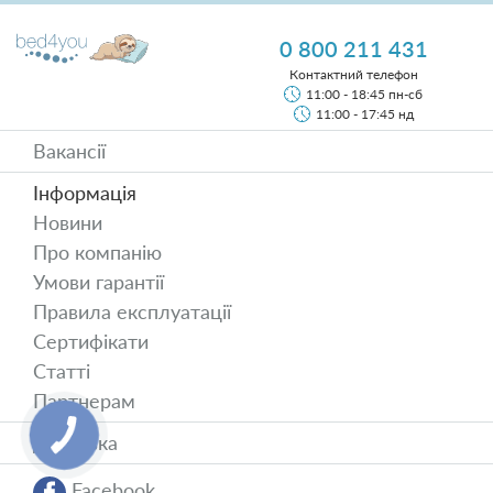
0 800 211 431
Контактний телефон
11:00 - 18:45 пн-сб
11:00 - 17:45 нд
Вакансії
Інформація
Новини
Про компанію
Умови гарантії
Правила експлуатації
Сертифікати
Статті
Партнерам
Доставка
Facebook