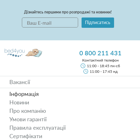
Дізнайтесь першими про розпродажі та новинки!
Підписатись
0 800 211 431
Контактний телефон
11:00 - 18:45 пн-сб
11:00 - 17:45 нд
Вакансії
Інформація
Новини
Про компанію
Умови гарантії
Правила експлуатації
Сертифікати