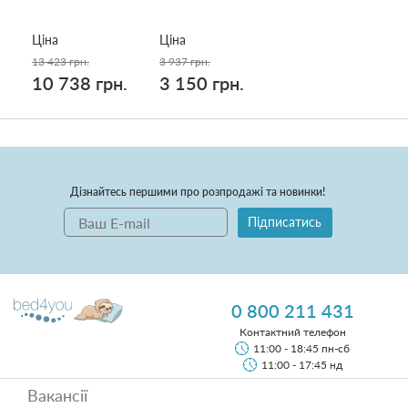
Ціна
Ціна
13 423 грн.
3 937 грн.
10 738 грн.
3 150 грн.
Дізнайтесь першими про розпродажі та новинки!
Підписатись
0 800 211 431
Контактний телефон
11:00 - 18:45 пн-сб
11:00 - 17:45 нд
Вакансії