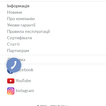
Інформація
Новини
Про компанію
Умови гарантії
Правила експлуатації
Сертифікати
Статті
Партнерам
Доставка
Facebook
YouTube
Instagram