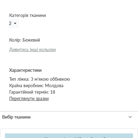
Категорія тканини
2
Колір:
Бежевий
Дивитись інші кольори
Характеристики
Тип ліжка:
З м'якою оббивкою
Країна виробник:
Молдова
Гарантійний термін:
18
Переглянути зразки