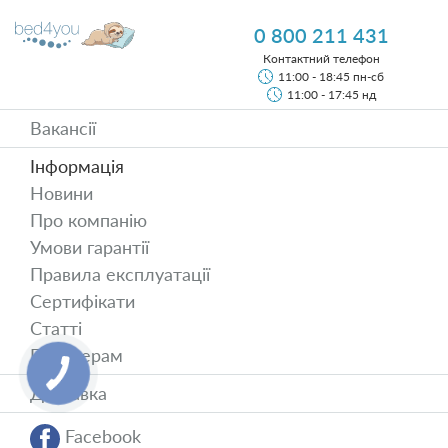
0 800 211 431
Контактний телефон
11:00 - 18:45 пн-сб
11:00 - 17:45 нд
Вакансії
Інформація
Новини
Про компанію
Умови гарантії
Правила експлуатації
Сертифікати
Статті
Партнерам
Доставка
Facebook