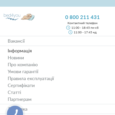
0 800 211 431
Контактний телефон
11:00 - 18:45 пн-сб
11:00 - 17:45 нд
Вакансії
Інформація
Новини
Про компанію
Умови гарантії
Правила експлуатації
Сертифікати
Статті
Партнерам
Доставка