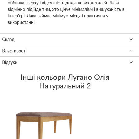
оббивка зверху і відсутність додаткових деталей. Лава
відмінно підійде тим, хто цінує мінімалізм і вишуканість в
інтер'єрі. Лава займає мінімум місця і практична у
використанні.
Інші кольори
Лугано Олія
Натуральний 2