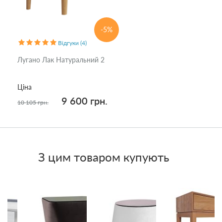
-5%
Відгуки (4)
Лугано Лак Натуральний 2
Ціна
9 600 грн.
10 105 грн.
З цим товаром купують